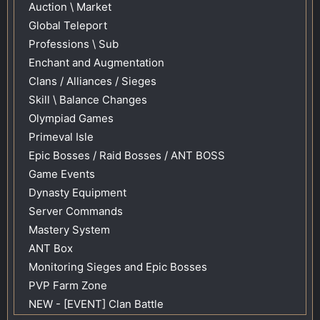
Auction \ Market
Global Teleport
Professions \ Sub
Enchant and Augmentation
Clans / Alliances / Sieges
Skill \ Balance Changes
Olympiad Games
Primeval Isle
Epic Bosses / Raid Bosses / ANT BOSS
Game Events
Dynasty Equipment
Server Commands
Mastery System
ANT Box
Monitoring Sieges and Epic Bosses
PVP Farm Zone
NEW - [EVENT] Clan Battle