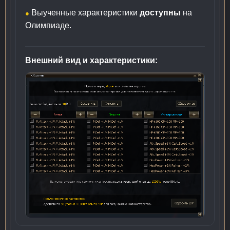
Выученные характеристики
доступны
на
●
Олимпиаде.
Внешний вид и характеристики: